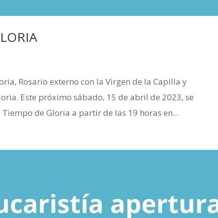
GLORIA
ria, Rosario externo con la Virgen de la Capilla y
loria. Este próximo sábado, 15 de abril de 2023, se
 Tiempo de Gloria a partir de las 19 horas en...