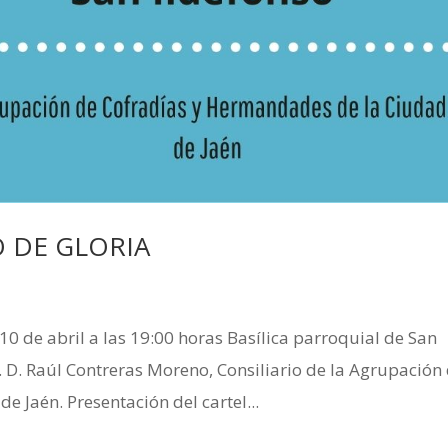
O DE GLORIA
10 de abril a las 19:00 horas Basílica parroquial de San
Sr. D. Raúl Contreras Moreno, Consiliario de la Agrupación
 Jaén. Presentación del cartel...