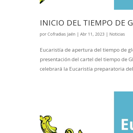
INICIO DEL TIEMPO DE 
por
Cofradias Jaén
|
Abr 11, 2023
|
Noticias
Eucaristía de apertura del tiempo de glo
presentación del cartel del tiempo de G
celebrará la Eucaristía preparatoria del