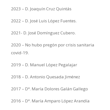
2023 – D. Joaquín Cruz Quintás
2022 – D. José Luis López Fuentes.
2021- D. José Domínguez Cubero.
2020 – No hubo pregón por crisis sanitaria
covid-19.
2019 – D. Manuel López Pegalajar
2018 – D. Antonio Quesada Jiménez
2017 – Dª. María Dolores Galán Gallego
2016 – Dª. María Amparo López Arandía