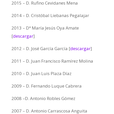
2015 – D. Rufino Cevidanes Mena
2014 – D. Cristóbal Liebanas Pegalajar
2013 – Dª María Jesús Oya Amate
[
descargar
]
2012 – D. José García García [
descargar
]
2011 – D. Juan Francisco Ramírez Molina
2010 – D. Juan Luis Plaza Díaz
2009 – D. Fernando Luque Cabrera
2008 –D. Antonio Robles Gómez
2007 – D. Antonio Carrascosa Anguita