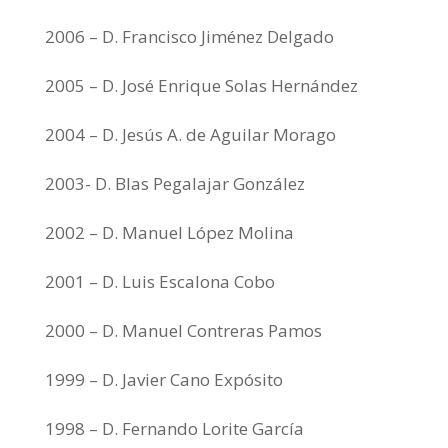
2006 – D. Francisco Jiménez Delgado
2005 – D. José Enrique Solas Hernández
2004 – D. Jesús A. de Aguilar Morago
2003- D. Blas Pegalajar González
2002 – D. Manuel López Molina
2001 – D. Luis Escalona Cobo
2000 – D. Manuel Contreras Pamos
1999 – D. Javier Cano Expósito
1998 – D. Fernando Lorite García