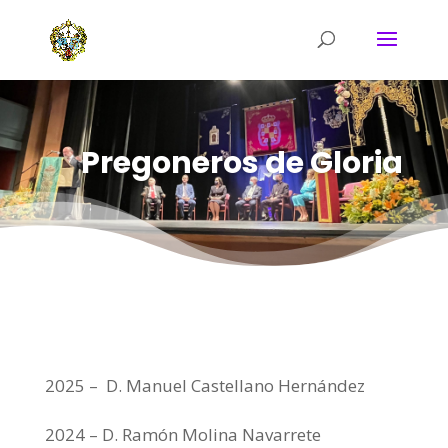
Pregoneros de Gloria
2025 –
D. Manuel Castellano Hernández
2024 – D. Ramón Molina Navarrete