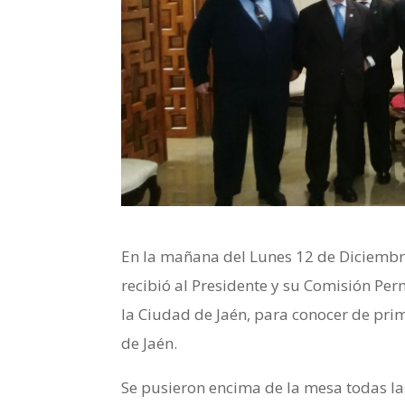
En la mañana del Lunes 12 de Diciemb
recibió al Presidente y su Comisión Pe
la Ciudad de Jaén, para conocer de pri
de Jaén.
Se pusieron encima de la mesa todas las