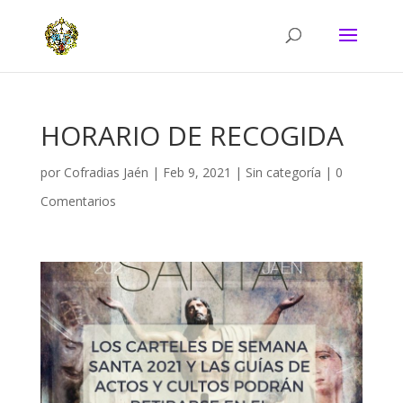
HORARIO DE RECOGIDA
por
Cofradias Jaén
|
Feb 9, 2021
|
Sin categoría
|
0
Comentarios