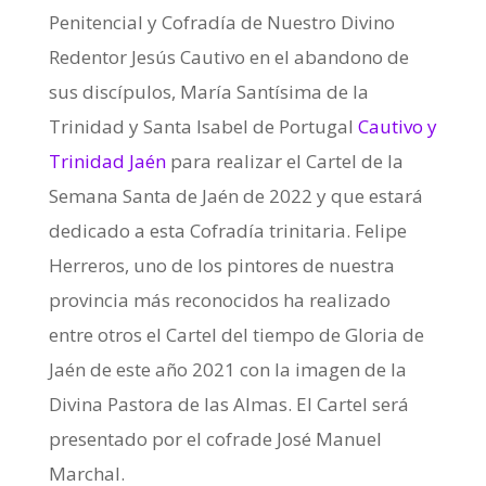
Penitencial y Cofradía de Nuestro Divino
Redentor Jesús Cautivo en el abandono de
sus discípulos, María Santísima de la
Trinidad y Santa Isabel de Portugal
Cautivo y
Trinidad Jaén
para realizar el Cartel de la
Semana Santa de Jaén de 2022 y que estará
dedicado a esta Cofradía trinitaria. Felipe
Herreros, uno de los pintores de nuestra
provincia más reconocidos ha realizado
entre otros el Cartel del tiempo de Gloria de
Jaén de este año 2021 con la imagen de la
Divina Pastora de las Almas. El Cartel será
presentado por el cofrade José Manuel
Marchal.