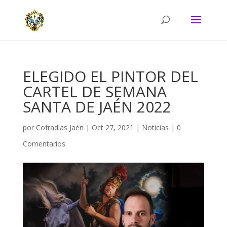
ELEGIDO EL PINTOR DEL
CARTEL DE SEMANA
SANTA DE JAÉN 2022
por
Cofradias Jaén
|
Oct 27, 2021
|
Noticias
|
0
Comentarios