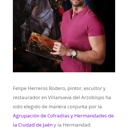
Felipe Herreros Rodero, pintor, escultor y
restaurador en Villanueva del Arzobispo ha
sido elegido de manera conjunta por la
Agrupación de Cofradías y Hermandades de
la Ciudad de Jaén
y la Hermandad