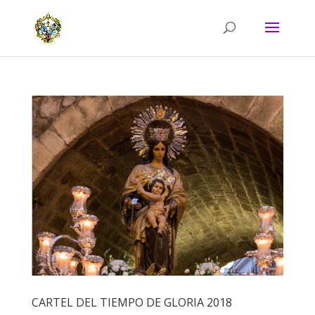
CARTEL DEL TIEMPO DE GLORIA 2018