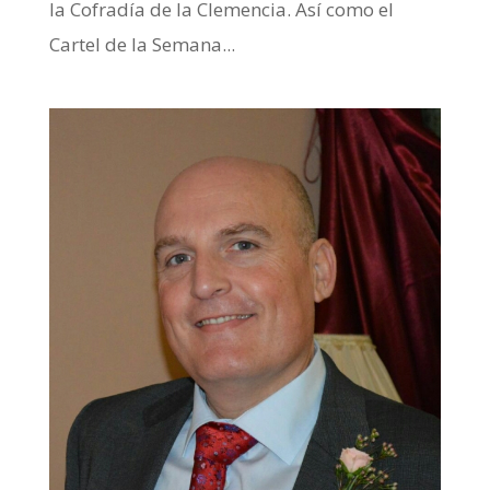
la Cofradía de la Clemencia. Así como el
Cartel de la Semana...