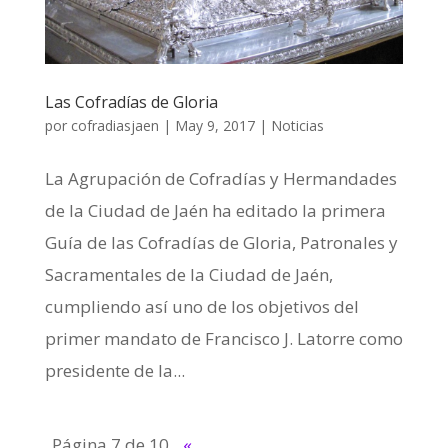
Las Cofradías de Gloria
por
cofradiasjaen
|
May 9, 2017
|
Noticias
La Agrupación de Cofradías y Hermandades
de la Ciudad de Jaén ha editado la primera
Guía de las Cofradías de Gloria, Patronales y
Sacramentales de la Ciudad de Jaén,
cumpliendo así uno de los objetivos del
primer mandato de Francisco J. Latorre como
presidente de la...
Página 7 de 10
«