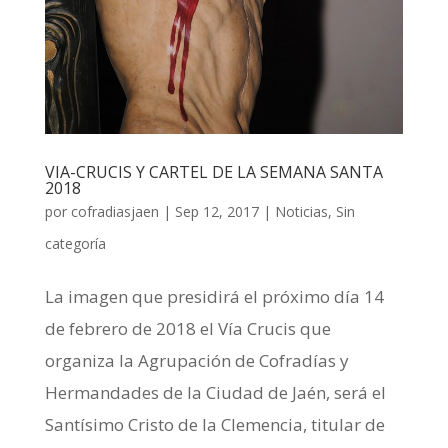
VIA-CRUCIS Y CARTEL DE LA SEMANA SANTA
2018
por
cofradiasjaen
|
Sep 12, 2017
|
Noticias
,
Sin
categoría
La imagen que presidirá el próximo día 14
de febrero de 2018 el Vía Crucis que
organiza la Agrupación de Cofradías y
Hermandades de la Ciudad de Jaén, será el
Santísimo Cristo de la Clemencia, titular de