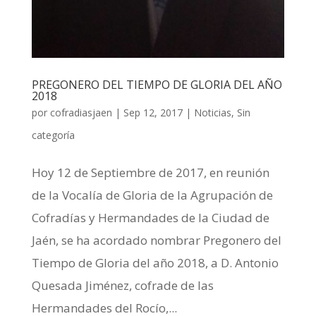
PREGONERO DEL TIEMPO DE GLORIA DEL AÑO
2018
por
cofradiasjaen
|
Sep 12, 2017
|
Noticias
,
Sin
categoría
Hoy 12 de Septiembre de 2017, en reunión
de la Vocalía de Gloria de la Agrupación de
Cofradías y Hermandades de la Ciudad de
Jaén, se ha acordado nombrar Pregonero del
Tiempo de Gloria del año 2018, a D. Antonio
Quesada Jiménez, cofrade de las
Hermandades del Rocío,...