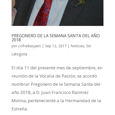
PREGONERO DE LA SEMANA SANTA DEL AÑO
2018
por
cofradiasjaen
|
Sep 12, 2017
|
Noticias
,
Sin
categoría
El día 11 del presente mes de septiembre, en
reunión de la Vocalia de Pasión, se acordó
nombrar Pregonero de la Semana Santa del
año 2018, a D. Juan Francisco Ramirez
Molina, perteneciente a la Hermandad de la
Estrella.