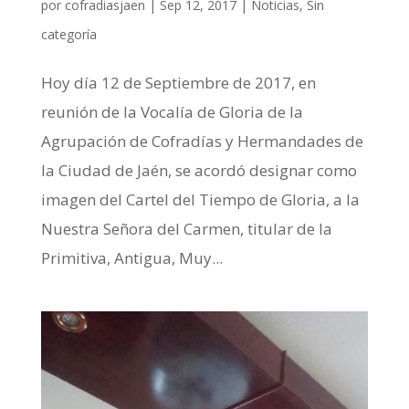
por
cofradiasjaen
|
Sep 12, 2017
|
Noticias
,
Sin
categoría
Hoy día 12 de Septiembre de 2017, en
reunión de la Vocalía de Gloria de la
Agrupación de Cofradías y Hermandades de
la Ciudad de Jaén, se acordó designar como
imagen del Cartel del Tiempo de Gloria, a la
Nuestra Señora del Carmen, titular de la
Primitiva, Antigua, Muy...